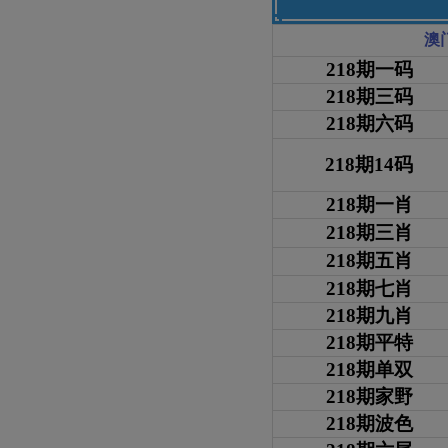
澳
218期一码
218期三码
218期六码
218期14码
218期一肖
218期三肖
218期五肖
218期七肖
218期九肖
218期平特
218期单双
218期家野
218期波色