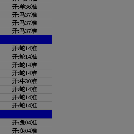
开:羊36准
开:马37准
开:马37准
开:马37准
开:蛇14准
开:蛇14准
开:蛇14准
开:蛇14准
开:牛30准
开:蛇14准
开:蛇14准
开:蛇14准
开:兔04准
开:兔04准