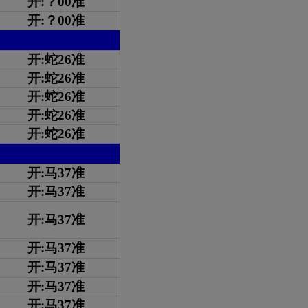
开:？00准
开:？00准
开:蛇26准
开:蛇26准
开:蛇26准
开:蛇26准
开:蛇26准
开:马37准
开:马37准
开:马37准
开:马37准
开:马37准
开:马37准
开:马37准