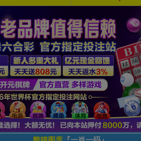
熊猫图库
『一肖一码』