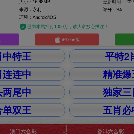
大小：16.98MB
更新时间：2026.
来源：永利
评分：9.9
环境：Android/iOS
已向本站押付1000万，请大家放心投注！
版
iPhone版
肖中特王
平特2
肖连连中
精准爆
头两尾中
独家三
合单双王
五肖必
澳门六合彩
香港六合彩