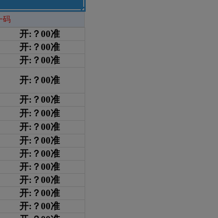
一码
开:？00准
开:？00准
开:？00准
开:？00准
开:？00准
开:？00准
开:？00准
开:？00准
开:？00准
开:？00准
开:？00准
开:？00准
开:？00准