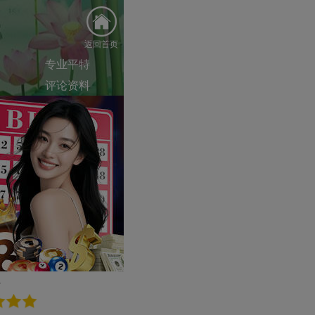
返回首页
专业平特
评论资料
件